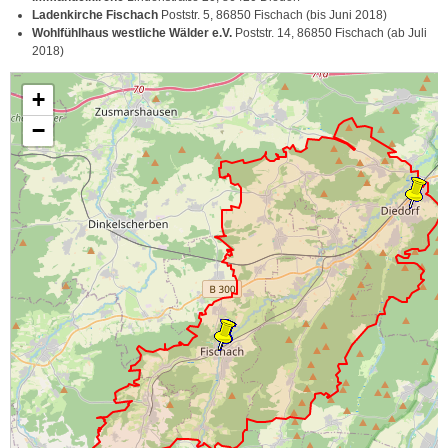
Ladenkirche Fischach
Poststr. 5, 86850 Fischach (bis Juni 2018)
Wohlfühlhaus westliche Wälder e.V.
Poststr. 14, 86850 Fischach (ab Juli
2018)
+
−